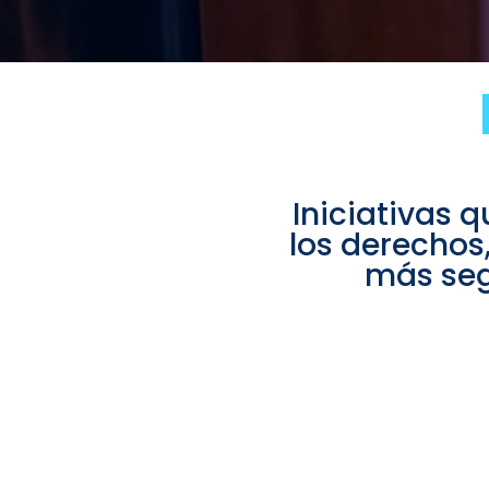
Iniciativas 
los derechos,
más seg