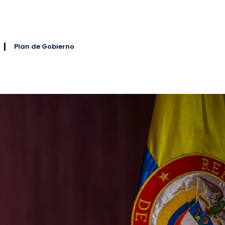
Plan de Gobierno