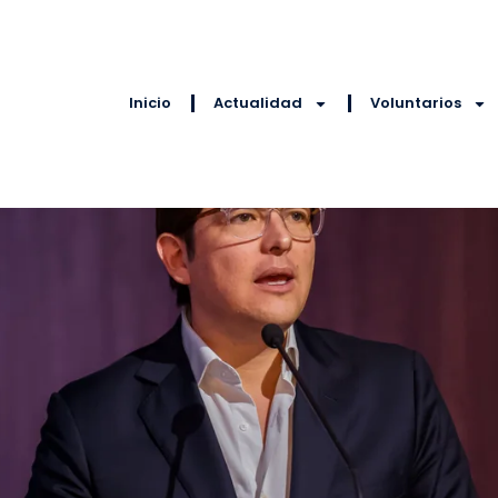
Inicio
Actualidad
Voluntarios