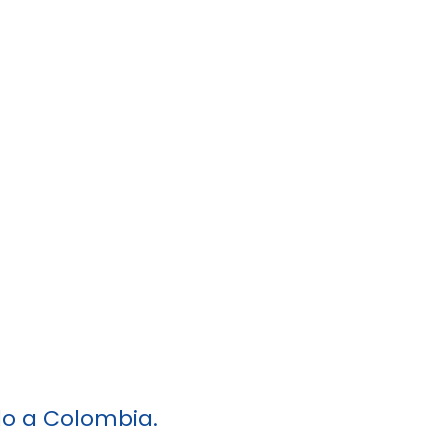
o a Colombia.