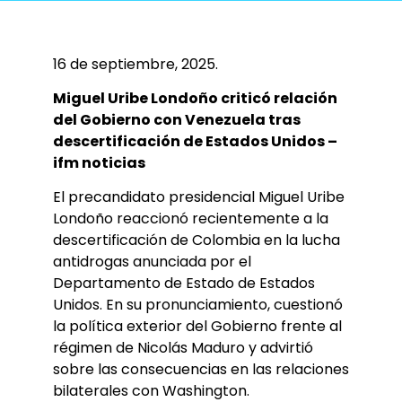
16 de septiembre, 2025.
Miguel Uribe Londoño criticó relación
del Gobierno con Venezuela tras
descertificación de Estados Unidos –
ifm noticias
El precandidato presidencial Miguel Uribe
Londoño reaccionó recientemente a la
descertificación de Colombia en la lucha
antidrogas anunciada por el
Departamento de Estado de Estados
Unidos. En su pronunciamiento, cuestionó
la política exterior del Gobierno frente al
régimen de Nicolás Maduro y advirtió
sobre las consecuencias en las relaciones
bilaterales con Washington.