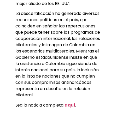
mejor aliado de los EE. UU.”.
La descertificación ha generado diversas
reacciones políticas en el país, que
coinciden en señalar las repercusiones
que puede tener sobre los programas de
cooperación internacional, las relaciones
bilaterales y la imagen de Colombia en
los escenarios multilaterales. Mientras el
Gobierno estadounidense insiste en que
la asistencia a Colombia sigue siendo de
interés nacional para su país, la inclusión
en la lista de naciones que no cumplen
con sus compromisos antinarcóticos
representa un desafío en la relación
bilateral.
Lea la noticia completa
aquí
.