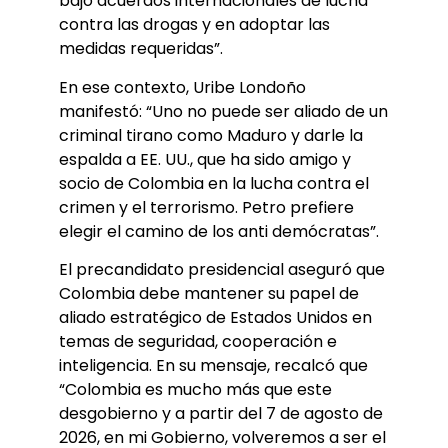
bajo acuerdos internacionales de lucha
contra las drogas y en adoptar las
medidas requeridas”.
En ese contexto, Uribe Londoño
manifestó: “Uno no puede ser aliado de un
criminal tirano como Maduro y darle la
espalda a EE. UU., que ha sido amigo y
socio de Colombia en la lucha contra el
crimen y el terrorismo. Petro prefiere
elegir el camino de los anti demócratas”.
El precandidato presidencial aseguró que
Colombia debe mantener su papel de
aliado estratégico de Estados Unidos en
temas de seguridad, cooperación e
inteligencia. En su mensaje, recalcó que
“Colombia es mucho más que este
desgobierno y a partir del 7 de agosto de
2026, en mi Gobierno, volveremos a ser el