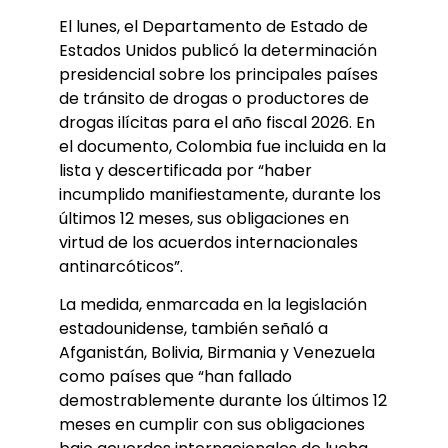
El lunes, el Departamento de Estado de
Estados Unidos publicó la determinación
presidencial sobre los principales países
de tránsito de drogas o productores de
drogas ilícitas para el año fiscal 2026. En
el documento, Colombia fue incluida en la
lista y descertificada por “haber
incumplido manifiestamente, durante los
últimos 12 meses, sus obligaciones en
virtud de los acuerdos internacionales
antinarcóticos”.
La medida, enmarcada en la legislación
estadounidense, también señaló a
Afganistán, Bolivia, Birmania y Venezuela
como países que “han fallado
demostrablemente durante los últimos 12
meses en cumplir con sus obligaciones