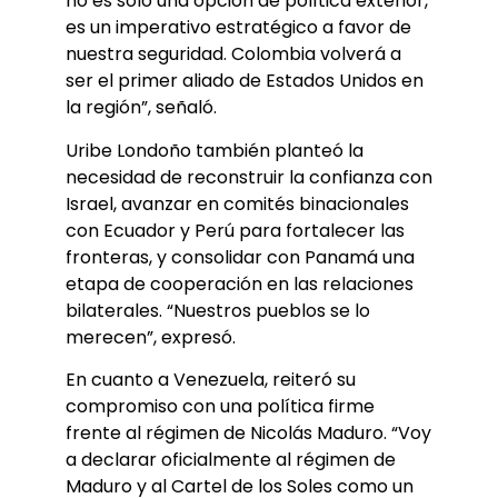
no es solo una opción de política exterior,
es un imperativo estratégico a favor de
nuestra seguridad. Colombia volverá a
ser el primer aliado de Estados Unidos en
la región”, señaló.
Uribe Londoño también planteó la
necesidad de reconstruir la confianza con
Israel, avanzar en comités binacionales
con Ecuador y Perú para fortalecer las
fronteras, y consolidar con Panamá una
etapa de cooperación en las relaciones
bilaterales. “Nuestros pueblos se lo
merecen”, expresó.
En cuanto a Venezuela, reiteró su
compromiso con una política firme
frente al régimen de Nicolás Maduro. “Voy
a declarar oficialmente al régimen de
Maduro y al Cartel de los Soles como un