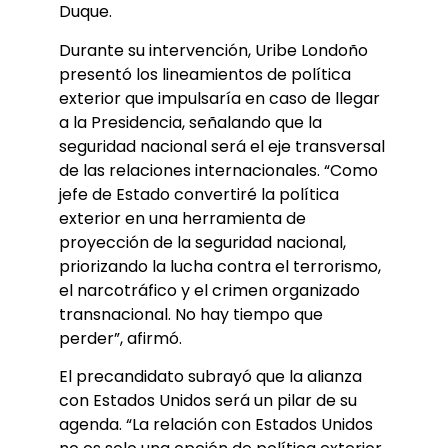
Duque.
Durante su intervención, Uribe Londoño
presentó los lineamientos de política
exterior que impulsaría en caso de llegar
a la Presidencia, señalando que la
seguridad nacional será el eje transversal
de las relaciones internacionales. “Como
jefe de Estado convertiré la política
exterior en una herramienta de
proyección de la seguridad nacional,
priorizando la lucha contra el terrorismo,
el narcotráfico y el crimen organizado
transnacional. No hay tiempo que
perder”, afirmó.
El precandidato subrayó que la alianza
con Estados Unidos será un pilar de su
agenda. “La relación con Estados Unidos