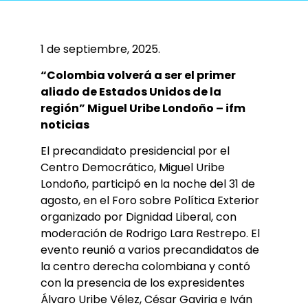
1 de septiembre, 2025.
“Colombia volverá a ser el primer
aliado de Estados Unidos de la
región” Miguel Uribe Londoño – ifm
noticias
El precandidato presidencial por el
Centro Democrático, Miguel Uribe
Londoño, participó en la noche del 31 de
agosto, en el Foro sobre Política Exterior
organizado por Dignidad Liberal, con
moderación de Rodrigo Lara Restrepo. El
evento reunió a varios precandidatos de
la centro derecha colombiana y contó
con la presencia de los expresidentes
Álvaro Uribe Vélez, César Gaviria e Iván