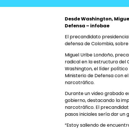
Desde Washington, Miguel 
Defensa – infobae
El precandidato presidencia
defensa de Colombia, sobre 
Miguel Uribe Londoño, preca
radical en la estructura del
Washington, el líder político
Ministerio de Defensa con el
narcotráfico.
Durante un video grabado en 
gobierno, destacando la imp
narcotráfico. El precandida
pasos iniciales sería dar un 
“Estoy saliendo de encuent