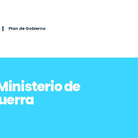
Plan de Gobierno
Ministerio de
Guerra