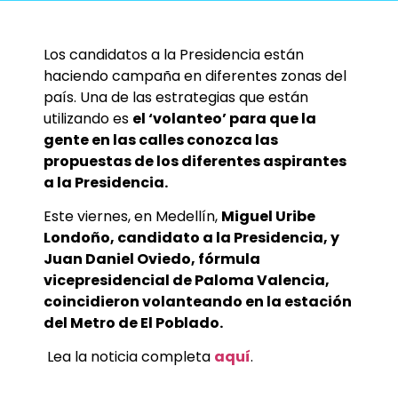
Los candidatos a la Presidencia están
haciendo campaña en diferentes zonas del
país. Una de las estrategias que están
utilizando es
el ‘volanteo’ para que la
gente en las calles conozca las
propuestas de los diferentes aspirantes
a la Presidencia.
Este viernes, en Medellín,
Miguel Uribe
Londoño, candidato a la Presidencia, y
Juan Daniel Oviedo, fórmula
vicepresidencial de Paloma Valencia,
coincidieron volanteando en la estación
del Metro de El Poblado.
Lea la noticia completa
aquí
.