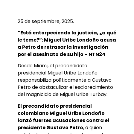
25 de septiembre, 2025.
“Está entorpeciendo la justicia, ¿a qué
le teme?”: Miguel Uribe Londoño acusa
a Petro de retrasar la investigación
por el asesinato de su hijo – NTN24
Desde Miami, el precandidato
presidencial Miguel Uribe Londoño
responsabiliza políticamente a Gustavo
Petro de obstaculizar el esclarecimiento
del magnicidio de Miguel Uribe Turbay.
El precandidato presidencial
colombiano Miguel Uribe Londoño
lanzó fuertes acusaciones contra el
presidente Gustavo Petro
, a quien