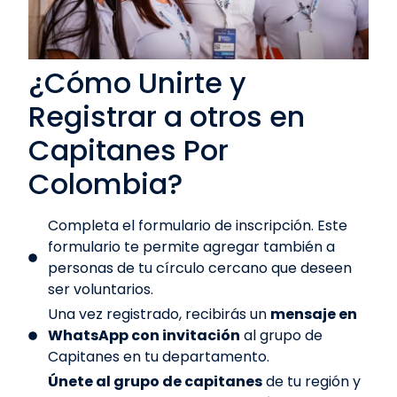
¿Cómo Unirte y
Registrar a otros en
Capitanes Por
Colombia?
Completa el formulario de inscripción. Este
formulario te permite agregar también a
personas de tu círculo cercano que deseen
ser voluntarios.
Una vez registrado, recibirás un
mensaje en
WhatsApp con invitación
al grupo de
Capitanes en tu departamento.
Únete al grupo de capitanes
de tu región y