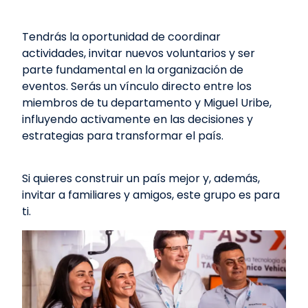
Tendrás la oportunidad de coordinar
actividades, invitar nuevos voluntarios y ser
parte fundamental en la organización de
eventos. Serás un vínculo directo entre los
miembros de tu departamento y Miguel Uribe,
influyendo activamente en las decisiones y
estrategias para transformar el país.
Si quieres construir un país mejor y, además,
invitar a familiares y amigos, este grupo es para
ti.