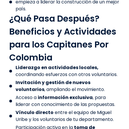
empieza a liderar la construcción de un mejor
país.
¿Qué Pasa Después?
Beneficios y Actividades
para los Capitanes Por
Colombia
Liderazgo en actividades locales,
coordinando esfuerzos con otros voluntarios.
Invitación y gestión de nuevos
voluntarios
, ampliando el movimiento.
Acceso a
información exclusiva
, para
liderar con conocimiento de las propuestas.
Vínculo directo
entre el equipo de Miguel
Uribe y los voluntarios de tu departamento.
Participación activa en la
toma de