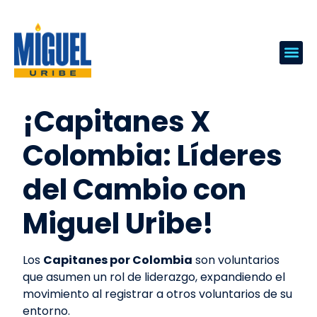
¡Capitanes X
Colombia:
Líderes
del Cambio con
Miguel Uribe!
Los
Capitanes por Colombia
son voluntarios
que asumen un rol de liderazgo, expandiendo el
movimiento al registrar a otros voluntarios de su
entorno.