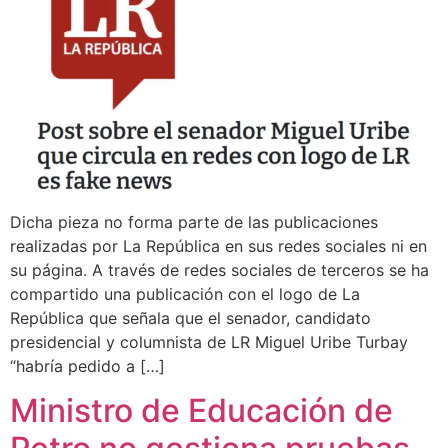
Dicha pieza no forma parte de las publicaciones
realizadas por La República en sus redes sociales ni en
su página. A través de redes sociales de terceros se ha
compartido una publicación con el logo de La
República que señala que el senador, candidato
presidencial y columnista de LR Miguel Uribe Turbay
“habría pedido a […]
Ministro de Educación de