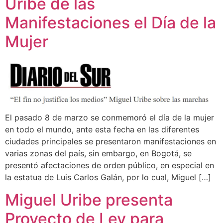
Uribe de las
Manifestaciones el Día de la
Mujer
El pasado 8 de marzo se conmemoró el día de la mujer
en todo el mundo, ante esta fecha en las diferentes
ciudades principales se presentaron manifestaciones en
varias zonas del país, sin embargo, en Bogotá, se
presentó afectaciones de orden público, en especial en
la estatua de Luis Carlos Galán, por lo cual, Miguel […]
Miguel Uribe presenta
Proyecto de Ley para