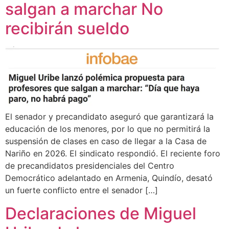
salgan a marchar No
recibirán sueldo
El senador y precandidato aseguró que garantizará la
educación de los menores, por lo que no permitirá la
suspensión de clases en caso de llegar a la Casa de
Nariño en 2026. El sindicato respondió. El reciente foro
de precandidatos presidenciales del Centro
Democrático adelantado en Armenia, Quindío, desató
un fuerte conflicto entre el senador […]
Declaraciones de Miguel