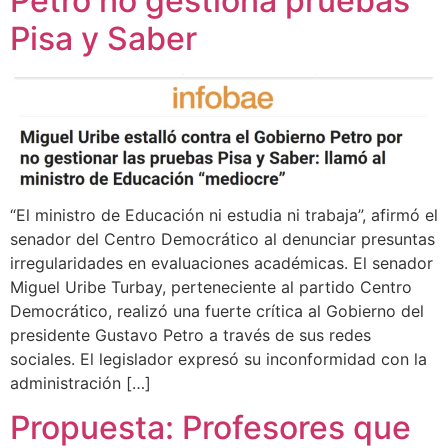
Petro no gestiona pruebas
Pisa y Saber
“El ministro de Educación ni estudia ni trabaja”, afirmó el
senador del Centro Democrático al denunciar presuntas
irregularidades en evaluaciones académicas. El senador
Miguel Uribe Turbay, perteneciente al partido Centro
Democrático, realizó una fuerte crítica al Gobierno del
presidente Gustavo Petro a través de sus redes
sociales. El legislador expresó su inconformidad con la
administración […]
Propuesta: Profesores que