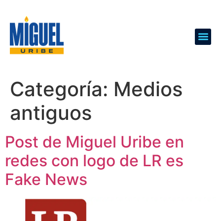
Categoría:
Medios
antiguos
Post de Miguel Uribe en
redes con logo de LR es
Fake News