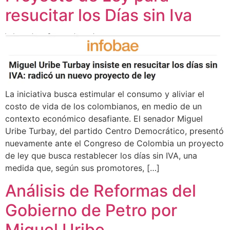
resucitar los Días sin Iva
La iniciativa busca estimular el consumo y aliviar el
costo de vida de los colombianos, en medio de un
contexto económico desafiante. El senador Miguel
Uribe Turbay, del partido Centro Democrático, presentó
nuevamente ante el Congreso de Colombia un proyecto
de ley que busca restablecer los días sin IVA, una
medida que, según sus promotores, […]
Análisis de Reformas del
Gobierno de Petro por
Miguel Uribe