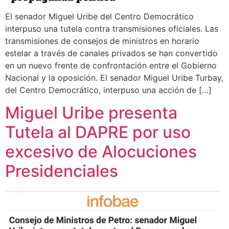
El senador Miguel Uribe del Centro Democrático
interpuso una tutela contra transmisiones oficiales. Las
transmisiones de consejos de ministros en horario
estelar a través de canales privados se han convertido
en un nuevo frente de confrontación entre el Gobierno
Nacional y la oposición. El senador Miguel Uribe Turbay,
del Centro Democrático, interpuso una acción de […]
Miguel Uribe presenta
Tutela al DAPRE por uso
excesivo de Alocuciones
Presidenciales