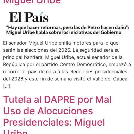
El senador Miguel Uribe enfila motores para lo que
serán las elecciones del 2026. La seguridad será su
principal bandera. Miguel Uribe, actual senador de la
República por el partido Centro Democrático, empezó a
recorrer el país de cara a las elecciones presidenciales
del 2026 y este fin de semana visitó el Valle del Cauca.
[…]
Tutela al DAPRE por Mal
Uso de Alocuciones
Presidenciales: Miguel
Uribe