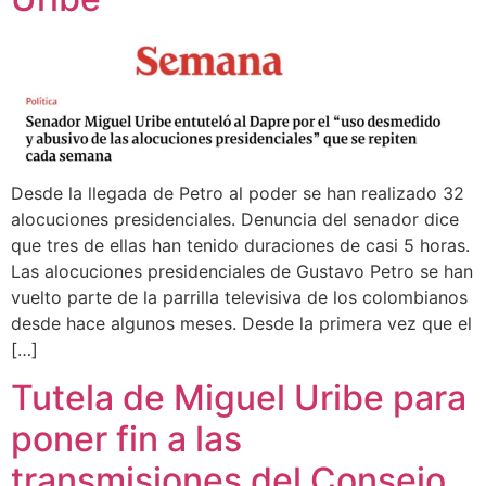
Desde la llegada de Petro al poder se han realizado 32
alocuciones presidenciales. Denuncia del senador dice
que tres de ellas han tenido duraciones de casi 5 horas.
Las alocuciones presidenciales de Gustavo Petro se han
vuelto parte de la parrilla televisiva de los colombianos
desde hace algunos meses. Desde la primera vez que el
[…]
Tutela de Miguel Uribe para
poner fin a las
transmisiones del Consejo