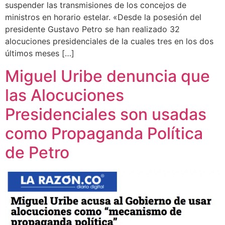
suspender las transmisiones de los concejos de
ministros en horario estelar. «Desde la posesión del
presidente Gustavo Petro se han realizado 32
alocuciones presidenciales de la cuales tres en los dos
últimos meses […]
Miguel Uribe denuncia que
las Alocuciones
Presidenciales son usadas
como Propaganda Política
de Petro