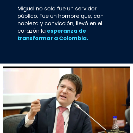
Miguel no solo fue un servidor
público. Fue un hombre que, con
nobleza y convicción, llevó en el
corazón la
esperanza de
transformar a Colombia.