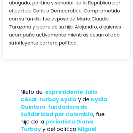
abogado, político y senador de la República por
el partido Centro Democrático. Comprometido
con su familia, fue esposo de María Claudia
Tarazona y padre de su hijo, Alejandro, a quienes
acompañó activamente mientras desarrollaba
su influyente carrera política.
Nieto del
expresidente Julio
César Turbay Ayala
y de
Nydia
Quintero, fundadora de
Solidaridad por Colombia
, fue
hijo de la
periodista Diana
Turbay
y del político
Miguel