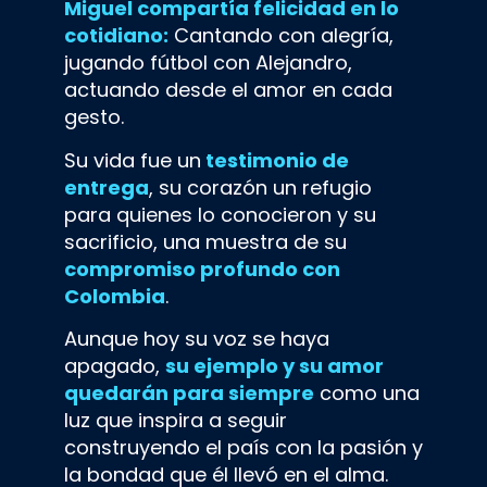
Miguel compartía felicidad en lo
cotidiano:
Cantando con alegría,
jugando fútbol con Alejandro,
actuando desde el amor en cada
gesto.
Su vida fue un
testimonio de
entrega
, su corazón un refugio
para quienes lo conocieron y su
sacrificio, una muestra de su
compromiso profundo con
Colombia
.
Aunque hoy su voz se haya
apagado,
su ejemplo y su amor
quedarán para siempre
como una
luz que inspira a seguir
construyendo el país con la pasión y
la bondad que él llevó en el alma.