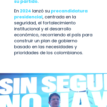
su partido.
En
2024
lanzó su
precandidatura
presidencial
, centrada en la
seguridad, el fortalecimiento
institucional y el desarrollo
económico, recorriendo el país para
construir un plan de gobierno
basado en las necesidades y
prioridades de los colombianos.