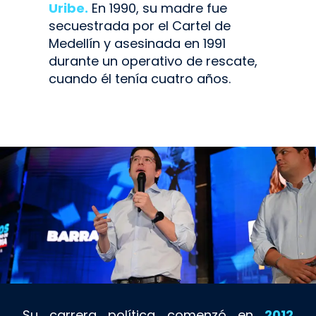
Uribe.
En 1990, su madre fue
secuestrada por el Cartel de
Medellín y asesinada en 1991
durante un operativo de rescate,
cuando él tenía cuatro años.
Su carrera política comenzó en
2012