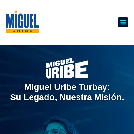
Miguel Uribe Turbay:
Su Legado, Nuestra Misión.