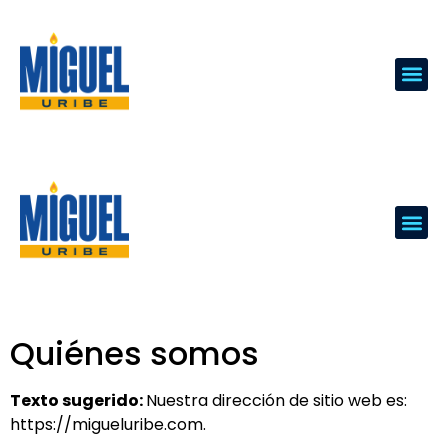
Quiénes somos
Texto sugerido:
Nuestra dirección de sitio web es:
https://migueluribe.com.