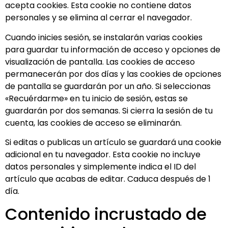
acepta cookies. Esta cookie no contiene datos
personales y se elimina al cerrar el navegador.
Cuando inicies sesión, se instalarán varias cookies
para guardar tu información de acceso y opciones de
visualización de pantalla. Las cookies de acceso
permanecerán por dos días y las cookies de opciones
de pantalla se guardarán por un año. Si seleccionas
«Recuérdarme» en tu inicio de sesión, estas se
guardarán por dos semanas. Si cierra la sesión de tu
cuenta, las cookies de acceso se eliminarán.
Si editas o publicas un artículo se guardará una cookie
adicional en tu navegador. Esta cookie no incluye
datos personales y simplemente indica el ID del
artículo que acabas de editar. Caduca después de 1
día.
Contenido incrustado de