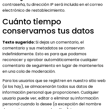
contraseña, tu dirección IP será incluida en el correo
electrónico de restablecimiento.
Cuánto tiempo
conservamos tus datos
Texto sugerido:
Si dejas un comentario, el
comentario y sus metadatos se conservan
indefinidamente. Esto es para que podamos
reconocer y aprobar automáticamente cualquier
comentario de seguimiento en lugar de mantenerlos
en una cola de moderación.
Para los usuarios que se registren en nuestro sitio web
(si los hay), se almacenarán todos sus datos de
información personal que proporcionen. Cualquier
usuario puede ver, editar o eliminar su información
personal cuando lo desee (a excepción del nombre