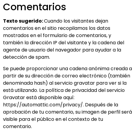
Comentarios
Texto sugerido:
Cuando los visitantes dejan
comentarios en el sitio recopilamos los datos
mostrados en el formulario de comentarios, y
también la dirección IP del visitante y la cadena del
agente de usuario del navegador para ayudar a la
detección de spam.
Se puede proporcionar una cadena anónima creada a
partir de su dirección de correo electrónico (también
denominada hash) al servicio gravatar para ver si la
está utilizando. La política de privacidad del servicio
Gravatar está disponible aquí:
https://automattic.com/privacy/. Después de la
aprobación de tu comentario, su imagen de perfil será
visible para el público en el contexto de tu
comentario.