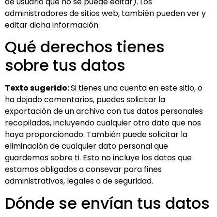
de usuario que no se puede editar). Los
administradores de sitios web, también pueden ver y
editar dicha información.
Qué derechos tienes
sobre tus datos
Texto sugerido:
Si tienes una cuenta en este sitio, o
ha dejado comentarios, puedes solicitar la
exportación de un archivo con tus datos personales
recopilados, incluyendo cualquier otro dato que nos
haya proporcionado. También puede solicitar la
eliminación de cualquier dato personal que
guardemos sobre ti. Esto no incluye los datos que
estamos obligados a consevar para fines
administrativos, legales o de seguridad.
Dónde se envían tus datos