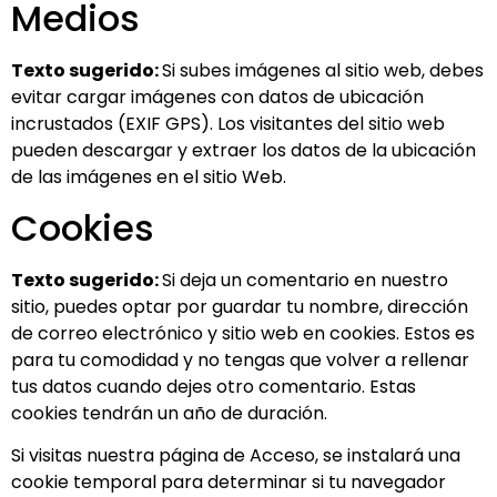
Medios
Texto sugerido:
Si subes imágenes al sitio web, debes
evitar cargar imágenes con datos de ubicación
incrustados (EXIF GPS). Los visitantes del sitio web
pueden descargar y extraer los datos de la ubicación
de las imágenes en el sitio Web.
Cookies
Texto sugerido:
Si deja un comentario en nuestro
sitio, puedes optar por guardar tu nombre, dirección
de correo electrónico y sitio web en cookies. Estos es
para tu comodidad y no tengas que volver a rellenar
tus datos cuando dejes otro comentario. Estas
cookies tendrán un año de duración.
Si visitas nuestra página de Acceso, se instalará una
cookie temporal para determinar si tu navegador