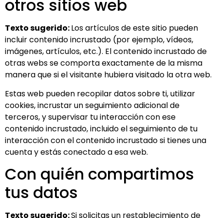
otros sitios web
Texto sugerido:
Los artículos de este sitio pueden
incluir contenido incrustado (por ejemplo, vídeos,
imágenes, artículos, etc.). El contenido incrustado de
otras webs se comporta exactamente de la misma
manera que si el visitante hubiera visitado la otra web.
Estas web pueden recopilar datos sobre ti, utilizar
cookies, incrustar un seguimiento adicional de
terceros, y supervisar tu interacción con ese
contenido incrustado, incluido el seguimiento de tu
interacción con el contenido incrustado si tienes una
cuenta y estás conectado a esa web.
Con quién compartimos
tus datos
Texto sugerido:
Si solicitas un restablecimiento de