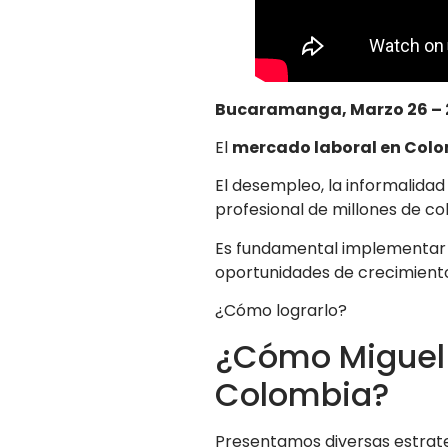
Bucaramanga, Marzo 26 – 
El
mercado laboral en Col
El desempleo, la informalidad
profesional de millones de c
Es fundamental implementar po
oportunidades de crecimiento
¿Cómo lograrlo?
¿Cómo Miguel 
Colombia?
Presentamos diversas estrate