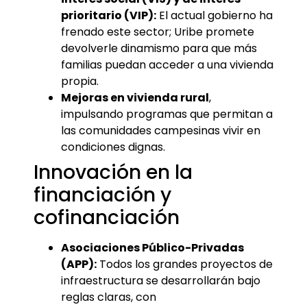
prioritario (VIP):
El actual gobierno ha
frenado este sector; Uribe promete
devolverle dinamismo para que más
familias puedan acceder a una vivienda
propia.
Mejoras en vivienda rural
,
impulsando programas que permitan a
las comunidades campesinas vivir en
condiciones dignas.
Innovación en la
financiación y
cofinanciación
Asociaciones Público-Privadas
(APP):
Todos los grandes proyectos de
infraestructura se desarrollarán bajo
reglas claras, con