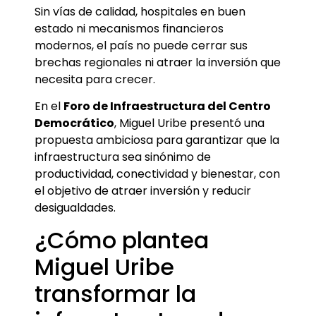
Sin vías de calidad, hospitales en buen
estado ni mecanismos financieros
modernos, el país no puede cerrar sus
brechas regionales ni atraer la inversión que
necesita para crecer.
En el
Foro de Infraestructura del Centro
Democrático
, Miguel Uribe presentó una
propuesta ambiciosa para garantizar que la
infraestructura sea sinónimo de
productividad, conectividad y bienestar, con
el objetivo de atraer inversión y reducir
desigualdades.
¿Cómo plantea
Miguel Uribe
transformar la