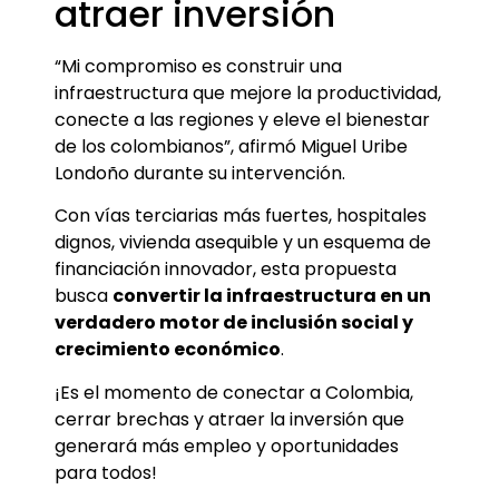
atraer inversión
“Mi compromiso es construir una
infraestructura que mejore la productividad,
conecte a las regiones y eleve el bienestar
de los colombianos”, afirmó Miguel Uribe
Londoño durante su intervención.
Con vías terciarias más fuertes, hospitales
dignos, vivienda asequible y un esquema de
financiación innovador, esta propuesta
busca
convertir la infraestructura en un
verdadero motor de inclusión social y
crecimiento económico
.
¡Es el momento de conectar a Colombia,
cerrar brechas y atraer la inversión que
generará más empleo y oportunidades
para todos!