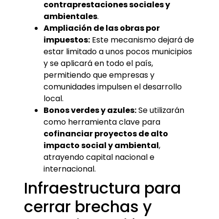
contraprestaciones sociales y
ambientales
.
Ampliación de las obras por
impuestos:
Este mecanismo dejará de
estar limitado a unos pocos municipios
y se aplicará en todo el país,
permitiendo que empresas y
comunidades impulsen el desarrollo
local.
Bonos verdes y azules:
Se utilizarán
como herramienta clave para
cofinanciar proyectos de alto
impacto social y ambiental
,
atrayendo capital nacional e
internacional.
Infraestructura para
cerrar brechas y