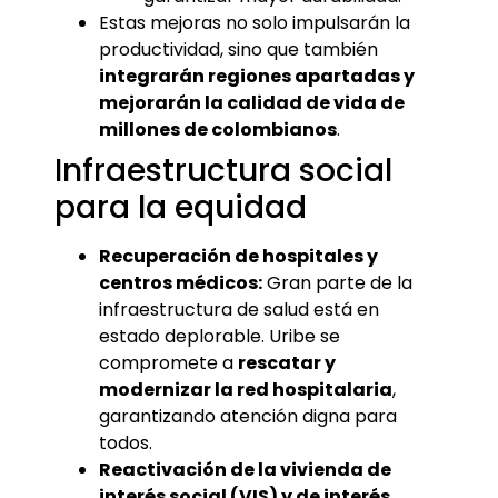
Estas mejoras no solo impulsarán la
productividad, sino que también
integrarán regiones apartadas y
mejorarán la calidad de vida de
millones de colombianos
.
Infraestructura social
para la equidad
Recuperación de hospitales y
centros médicos:
Gran parte de la
infraestructura de salud está en
estado deplorable. Uribe se
compromete a
rescatar y
modernizar la red hospitalaria
,
garantizando atención digna para
todos.
Reactivación de la vivienda de
interés social (VIS) y de interés