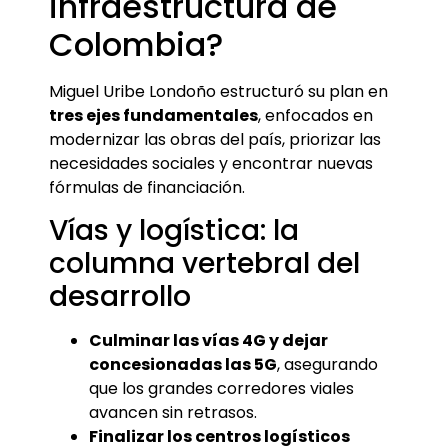
infraestructura de
Colombia?
Miguel Uribe Londoño estructuró su plan en
tres ejes fundamentales
, enfocados en
modernizar las obras del país, priorizar las
necesidades sociales y encontrar nuevas
fórmulas de financiación.
Vías y logística: la
columna vertebral del
desarrollo
Culminar las vías 4G y dejar
concesionadas las 5G
, asegurando
que los grandes corredores viales
avancen sin retrasos.
Finalizar los centros logísticos