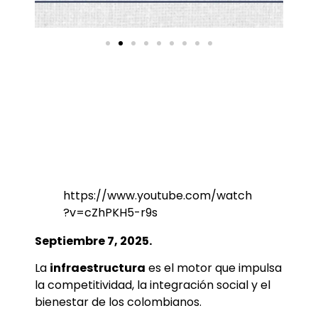
https://www.youtube.com/watch
?v=cZhPKH5-r9s
Septiembre 7, 2025.
La
infraestructura
es el motor que impulsa
la competitividad, la integración social y el
bienestar de los colombianos.