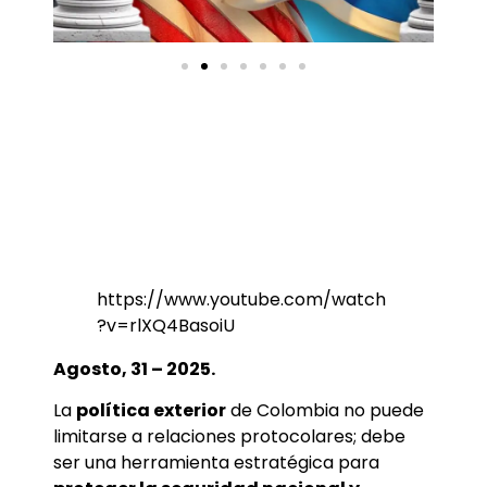
https://www.youtube.com/watch
?v=rlXQ4BasoiU
Agosto, 31 – 2025.
La
política exterior
de Colombia no puede
limitarse a relaciones protocolares; debe
ser una herramienta estratégica para