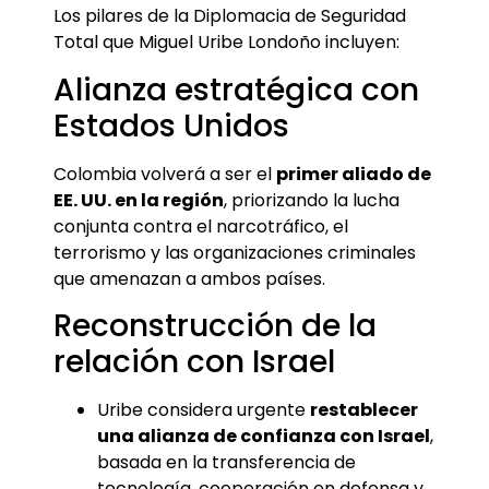
Los pilares de la Diplomacia de Seguridad
Total que Miguel Uribe Londoño incluyen:
Alianza estratégica con
Estados Unidos
Colombia volverá a ser el
primer aliado de
EE. UU. en la región
, priorizando la lucha
conjunta contra el narcotráfico, el
terrorismo y las organizaciones criminales
que amenazan a ambos países.
Reconstrucción de la
relación con Israel
Uribe considera urgente
restablecer
una alianza de confianza con Israel
,
basada en la transferencia de
tecnología, cooperación en defensa y