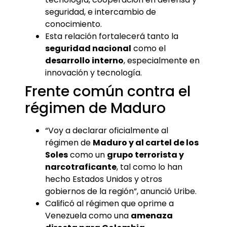
seguridad, e intercambio de
conocimiento.
Esta relación fortalecerá tanto la
seguridad nacional
como el
desarrollo interno
, especialmente en
innovación y tecnología.
Frente común contra el
régimen de Maduro
“Voy a declarar oficialmente al
régimen de
Maduro y al cartel de los
Soles
como un
grupo terrorista y
narcotraficante
, tal como lo han
hecho Estados Unidos y otros
gobiernos de la región”, anunció Uribe.
Calificó al régimen que oprime a
Venezuela como una
amenaza