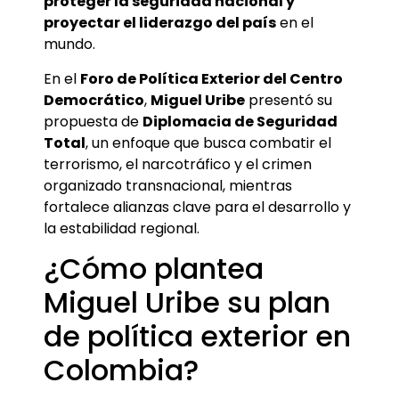
proteger la seguridad nacional y
proyectar el liderazgo del país
en el
mundo.
En el
Foro de Política Exterior del Centro
Democrático
,
Miguel Uribe
presentó su
propuesta de
Diplomacia de Seguridad
Total
, un enfoque que busca combatir el
terrorismo, el narcotráfico y el crimen
organizado transnacional, mientras
fortalece alianzas clave para el desarrollo y
la estabilidad regional.
¿Cómo plantea
Miguel Uribe su plan
de política exterior en
Colombia?