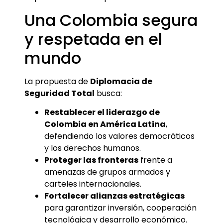
Una Colombia segura
y respetada en el
mundo
La propuesta de
Diplomacia de
Seguridad Total
busca:
Restablecer el liderazgo de
Colombia en América Latina
,
defendiendo los valores democráticos
y los derechos humanos.
Proteger las fronteras
frente a
amenazas de grupos armados y
carteles internacionales.
Fortalecer alianzas estratégicas
para garantizar inversión, cooperación
tecnológica y desarrollo económico.