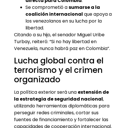
directa para Colombia
.
Se comprometió a
sumarse a la
coalición internacional
que apoya a
los venezolanos en su lucha por la
libertad.
Citando a su hijo, el senador Miguel Uribe
Turbay, reiteró: “Si no hay libertad en
Venezuela, nunca habrá paz en Colombia”.
Lucha global contra el
terrorismo y el crimen
organizado
La política exterior será una
extensión de
la estrategia de seguridad nacional
,
utilizando herramientas diplomáticas para
perseguir redes criminales, cortar sus
fuentes de financiamiento y fortalecer las
capacidades de cooperación internacional.