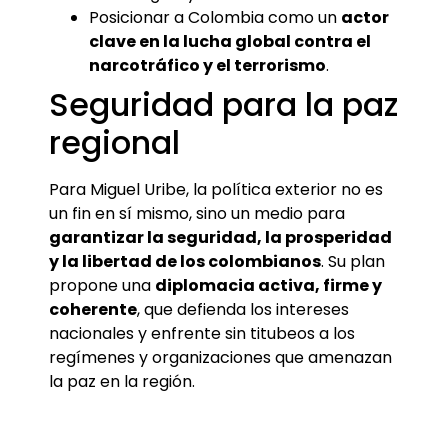
Posicionar a Colombia como un
actor
clave en la lucha global contra el
narcotráfico y el terrorismo
.
Seguridad para la paz
regional
Para Miguel Uribe, la política exterior no es
un fin en sí mismo, sino un medio para
garantizar la seguridad, la prosperidad
y la libertad de los colombianos
. Su plan
propone una
diplomacia activa, firme y
coherente
, que defienda los intereses
nacionales y enfrente sin titubeos a los
regímenes y organizaciones que amenazan
la paz en la región.