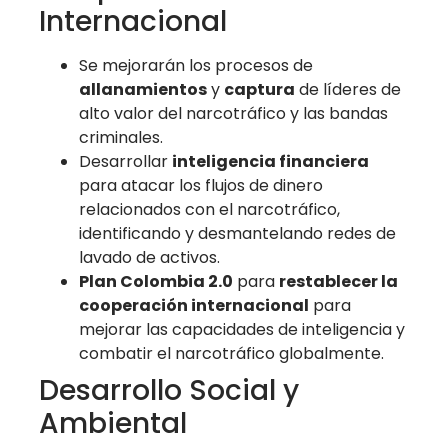
Internacional
Se mejorarán los procesos de
allanamientos
y
captura
de líderes de
alto valor del narcotráfico y las bandas
criminales.
Desarrollar
inteligencia financiera
para atacar los flujos de dinero
relacionados con el narcotráfico,
identificando y desmantelando redes de
lavado de activos.
Plan Colombia 2.0
para
restablecer la
cooperación internacional
para
mejorar las capacidades de inteligencia y
combatir el narcotráfico globalmente.
Desarrollo Social y
Ambiental