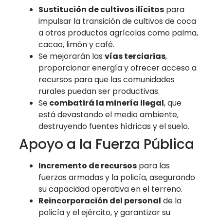
Sustitución de cultivos ilícitos
para
impulsar la transición de cultivos de coca
a otros productos agrícolas como palma,
cacao, limón y café.
Se mejorarán las
vías terciarias
,
proporcionar energía y ofrecer acceso a
recursos para que las comunidades
rurales puedan ser productivas.
Se
combatirá la minería ilegal
, que
está devastando el medio ambiente,
destruyendo fuentes hídricas y el suelo.
Apoyo a la Fuerza Pública
Incremento de recursos
para las
fuerzas armadas y la policía, asegurando
su capacidad operativa en el terreno.
Reincorporación del personal
de la
policía y el ejército, y garantizar su