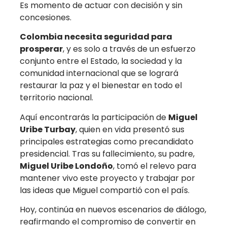
Es momento de actuar con decisión y sin
concesiones.
Colombia necesita seguridad para
prosperar
, y es solo a través de un esfuerzo
conjunto entre el Estado, la sociedad y la
comunidad internacional que se logrará
restaurar la paz y el bienestar en todo el
territorio nacional.
Aquí encontrarás la participación de
Miguel
Uribe Turbay
, quien en vida presentó sus
principales estrategias como precandidato
presidencial. Tras su fallecimiento, su padre,
Miguel Uribe Londoño
, tomó el relevo para
mantener vivo este proyecto y trabajar por
las ideas que Miguel compartió con el país.
Hoy, continúa en nuevos escenarios de diálogo,
reafirmando el compromiso de convertir en