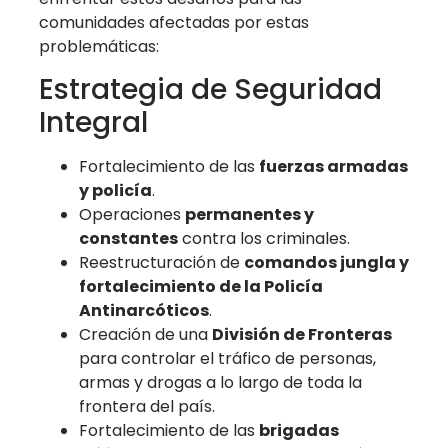
comunidades afectadas por estas
problemáticas:
Estrategia de Seguridad
Integral
Fortalecimiento de las
fuerzas armadas
y policía
.
Operaciones
permanentes y
constantes
contra los criminales.
Reestructuración de
comandos jungla y
fortalecimiento de la Policía
Antinarcóticos
.
Creación de una
División de Fronteras
para controlar el tráfico de personas,
armas y drogas a lo largo de toda la
frontera del país.
Fortalecimiento de las
brigadas