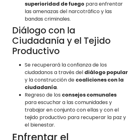
superioridad de fuego
para enfrentar
las amenazas del narcotráfico y las
bandas criminales.
Diálogo con la
Ciudadanía y el Tejido
Productivo
Se recuperará la confianza de los
ciudadanos a través del
diálogo popular
y la construcción de
coaliciones con la
ciudadanía
.
Regreso de los
consejos comunales
para escuchar a las comunidades y
trabajar en conjunto con ellas y con el
tejido productivo para recuperar la paz y
el bienestar.
Enfrentar el