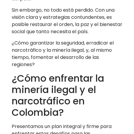
Sin embargo, no todo está perdido. Con una
visión clara y estrategias contundentes, es
posible restaurar el orden, la paz y el bienestar
social que tanto necesita el país.
¿Cómo garantizar la seguridad, erradicar el
narcotráfico y la minería ilegal, y, al mismo
tiempo, fomentar el desarrollo de las
regiones?
¿Cómo enfrentar la
minería ilegal y el
narcotráfico en
Colombia?
Presentamos un plan integral y firme para
enfrentar estos desafíos para las