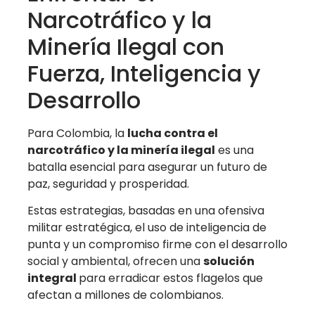
Narcotráfico y la
Minería Ilegal con
Fuerza, Inteligencia y
Desarrollo
Para Colombia, la
lucha contra el
narcotráfico y la minería ilegal
es una
batalla esencial para asegurar un futuro de
paz, seguridad y prosperidad.
Estas estrategias, basadas en una ofensiva
militar estratégica, el uso de inteligencia de
punta y un compromiso firme con el desarrollo
social y ambiental, ofrecen una
solución
integral
para erradicar estos flagelos que
afectan a millones de colombianos.