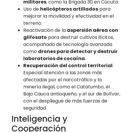
militares
, como la Brigada 30 en Cúcuta.
Uso de
helicópteros artillados
para
mejorar la movilidad y efectividad en el
terreno.
Reactivación de la
aspersión aérea con
glifosato
para destruir cultivos ilícitos,
acompañada de tecnología avanzada
como
drones para detectar y destruir
laboratorios de cocaína
.
Recuperación del control territorial
.
Especial atención a las zonas más
afectadas por el narcotráfico y la
minería ilegal, como el Catatumbo, el
Bajo Cauca antioqueño, y el sur de Bolívar,
con el despliegue de más fuerzas de
seguridad.
Inteligencia y
Cooperación