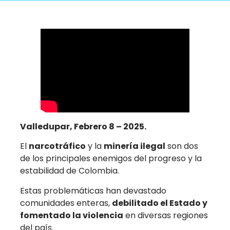
Valledupar, Febrero 8 – 2025.
El
narcotráfico
y la
minería ilegal
son dos
de los principales enemigos del progreso y la
estabilidad de Colombia.
Estas problemáticas han devastado
comunidades enteras,
debilitado el Estado y
fomentado la violencia
en diversas regiones
del país.