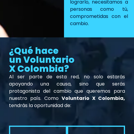
lograrlo, necesitamos a
personas como tú,
comprometidas con el
cambio.
¿Qué hace
un Voluntario
X Colombia?
Al ser parte de esta red, no solo estarás
apoyando una causa, sino que serás
protagonista del cambio que queremos para
nuestro país. Como
Voluntario X Colombia,
tendrás la oportunidad de: