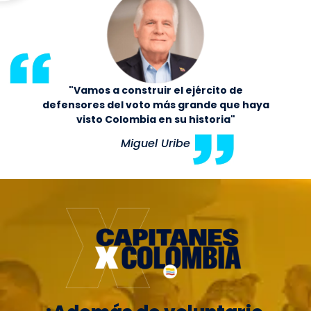
"Vamos a construir el ejército de
defensores del voto más grande que haya
visto Colombia en su historia"
Miguel Uribe