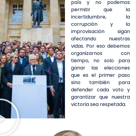
país y no podemos
permitir que la
incertidumbre, la
corrupción y la
improvisación sigan
afectando nuestras
vidas. Por eso debemos
organizarnos con
tiempo, no solo para
ganar las elecciones
que es el primer paso
sino también para
defender cada voto y
garantizar que nuestra
victoria sea respetada.