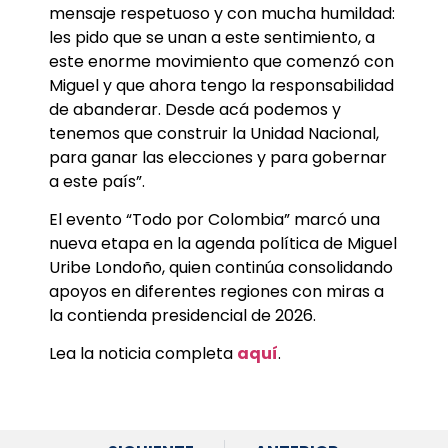
mensaje respetuoso y con mucha humildad:
les pido que se unan a este sentimiento, a
este enorme movimiento que comenzó con
Miguel y que ahora tengo la responsabilidad
de abanderar. Desde acá podemos y
tenemos que construir la Unidad Nacional,
para ganar las elecciones y para gobernar
a este país”.
El evento “Todo por Colombia” marcó una
nueva etapa en la agenda política de Miguel
Uribe Londoño, quien continúa consolidando
apoyos en diferentes regiones con miras a
la contienda presidencial de 2026.
Lea la noticia completa
aquí
.