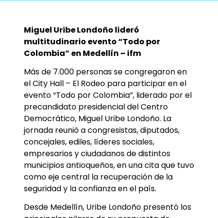
Miguel Uribe Londoño lideró
multitudinario evento “Todo por
Colombia” en Medellín – ifm
Más de 7.000 personas se congregaron en
el City Hall – El Rodeo para participar en el
evento “Todo por Colombia”, liderado por el
precandidato presidencial del Centro
Democrático, Miguel Uribe Londoño. La
jornada reunió a congresistas, diputados,
concejales, ediles, líderes sociales,
empresarios y ciudadanos de distintos
municipios antioqueños, en una cita que tuvo
como eje central la recuperación de la
seguridad y la confianza en el país.
Desde Medellín, Uribe Londoño presentó los