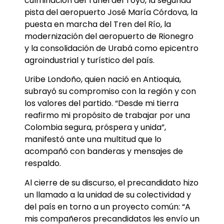
culminación del Túnel del Toyo, la segunda
pista del aeropuerto José María Córdova, la
puesta en marcha del Tren del Río, la
modernización del aeropuerto de Rionegro
y la consolidación de Urabá como epicentro
agroindustrial y turístico del país.
Uribe Londoño, quien nació en Antioquia,
subrayó su compromiso con la región y con
los valores del partido. “Desde mi tierra
reafirmo mi propósito de trabajar por una
Colombia segura, próspera y unida”,
manifestó ante una multitud que lo
acompañó con banderas y mensajes de
respaldo.
Al cierre de su discurso, el precandidato hizo
un llamado a la unidad de su colectividad y
del país en torno a un proyecto común: “A
mis compañeros precandidatos les envío un