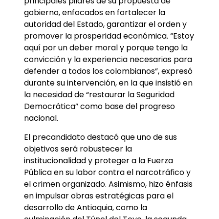
principales pilares de su propuesta de
gobierno, enfocados en fortalecer la
autoridad del Estado, garantizar el orden y
promover la prosperidad económica. “Estoy
aquí por un deber moral y porque tengo la
convicción y la experiencia necesarias para
defender a todos los colombianos”, expresó
durante su intervención, en la que insistió en
la necesidad de “restaurar la Seguridad
Democrática” como base del progreso
nacional.
El precandidato destacó que uno de sus
objetivos será robustecer la
institucionalidad y proteger a la Fuerza
Pública en su labor contra el narcotráfico y
el crimen organizado. Asimismo, hizo énfasis
en impulsar obras estratégicas para el
desarrollo de Antioquia, como la