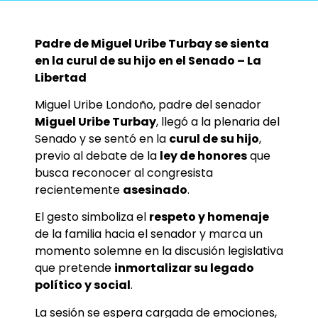
Padre de Miguel Uribe Turbay se sienta
en la curul de su hijo en el Senado – La
Libertad
Miguel Uribe Londoño, padre del senador
Miguel Uribe Turbay
, llegó a la plenaria del
Senado y se sentó en la
curul de su hijo
,
previo al debate de la
ley de honores
que
busca reconocer al congresista
recientemente
asesinado
.
El gesto simboliza el
respeto y homenaje
de la familia hacia el senador y marca un
momento solemne en la discusión legislativa
que pretende
inmortalizar su legado
político y social
.
La sesión se espera cargada de emociones,