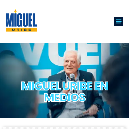
MIGUEL URIBE EN
MEDIOS