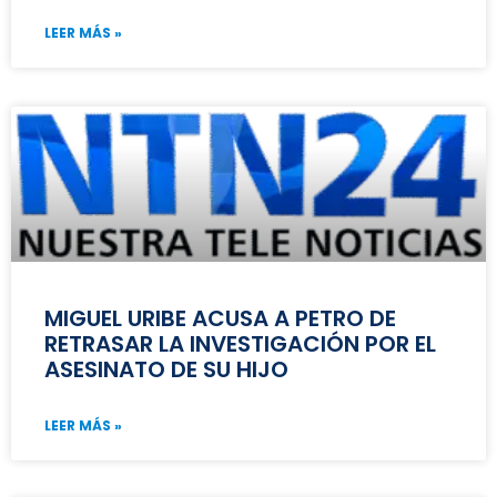
LEER MÁS »
MIGUEL URIBE ACUSA A PETRO DE
RETRASAR LA INVESTIGACIÓN POR EL
ASESINATO DE SU HIJO
LEER MÁS »