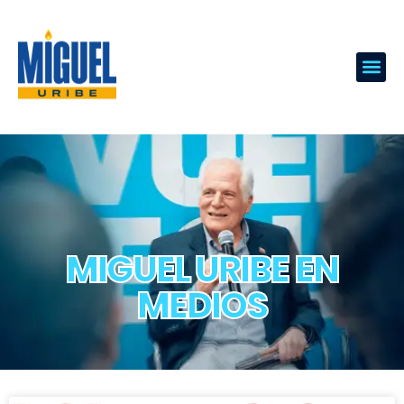
MIGUEL URIBE EN
MEDIOS