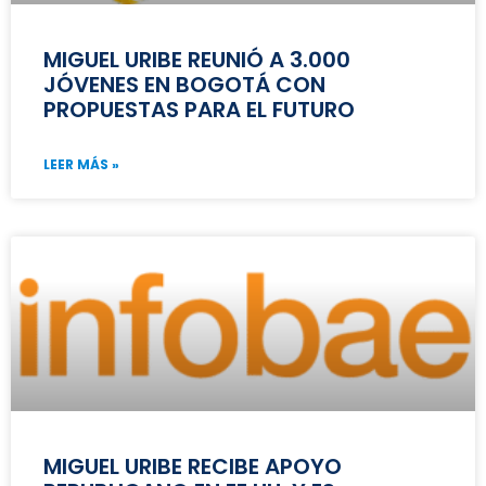
MIGUEL URIBE REUNIÓ A 3.000
JÓVENES EN BOGOTÁ CON
PROPUESTAS PARA EL FUTURO
LEER MÁS »
MIGUEL URIBE RECIBE APOYO