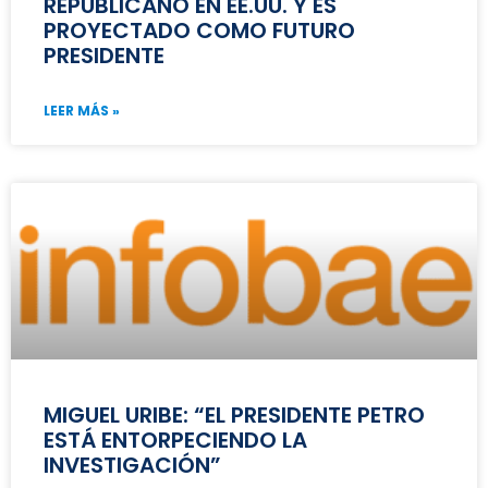
REPUBLICANO EN EE.UU. Y ES
PROYECTADO COMO FUTURO
PRESIDENTE
LEER MÁS »
MIGUEL URIBE: “EL PRESIDENTE PETRO
ESTÁ ENTORPECIENDO LA
INVESTIGACIÓN”