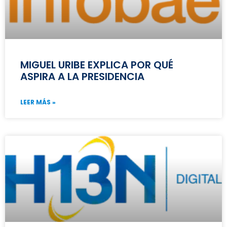
MIGUEL URIBE EXPLICA POR QUÉ
ASPIRA A LA PRESIDENCIA
LEER MÁS »