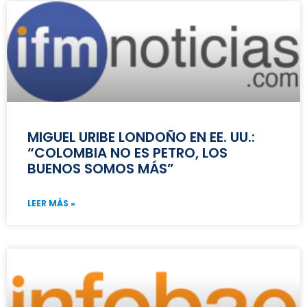
MIGUEL URIBE LONDOÑO EN EE. UU.:
“COLOMBIA NO ES PETRO, LOS
BUENOS SOMOS MÁS”
LEER MÁS »