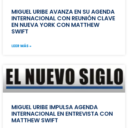
MIGUEL URIBE AVANZA EN SU AGENDA
INTERNACIONAL CON REUNIÓN CLAVE
EN NUEVA YORK CON MATTHEW
SWIFT
LEER MÁS »
MIGUEL URIBE IMPULSA AGENDA
INTERNACIONAL EN ENTREVISTA CON
MATTHEW SWIFT