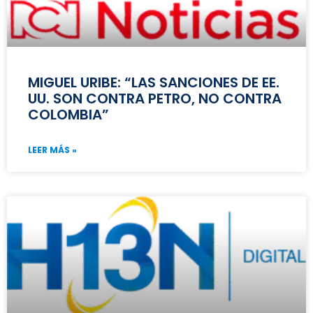
MIGUEL URIBE: “LAS SANCIONES DE EE.
UU. SON CONTRA PETRO, NO CONTRA
COLOMBIA”
LEER MÁS »