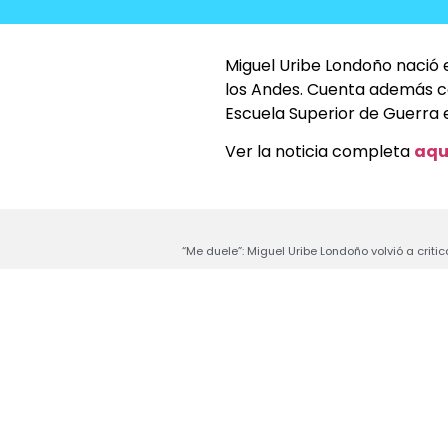
Miguel Uribe Londoño nació 
los Andes. Cuenta además con
Escuela Superior de Guerra 
Ver la noticia completa
aqu